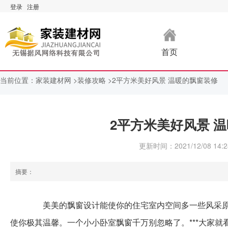
登录
注册
首页
当前位置：
家装建材网 >
装修攻略 >
2平方米美好风景 温暖的飘窗装修
2平方米美好风景 
更新时间：2021/12/08 14:2
摘要：
美美的飘窗设计能使你的住宅室内空间多一些风采原
使你极其温馨。一个小小卧室飘窗千万别忽略了。***大家