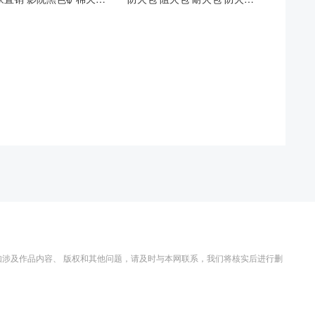
涉及作品内容、 版权和其他问题，请及时与本网联系，我们将核实后进行删