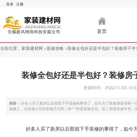
登录
注册
首页
当前位置：
家装建材网 >
装修攻略 >
装修全包好还是半包好？装修房子半
装修全包好还是半包好？装修房
更新时间：2022/11/23 10:5
摘要：
好多人买了新房以后那就下手装修的事情了，如今为了装修便捷省事一些业主把装修的事交给装修公司，让装修公司承担装修设计与装
修施工，但装修公司的装修方法有二种***种是装修全包，第二种是装修半包，那
好多人买了新房以后那就下手装修的事情了，如今为