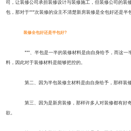
司，让装修公司承担装修设计与装修施工，但装修公司的装修
包，那对于***次装修的业主不清楚新房装修是全包好还是
装修全包好还是半包好?
***、半包是一半的装修材料是由自身给予，而这一
料，因此对于装修材料是能够把控的。
第二、因为半包装修主材料是由自身给予，那样装修
第三、因为是新房装修，那样许多人对装修都有好奇
欲。