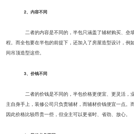
2、内容不同
二者的内容是不同的，半包只涵盖了辅材购买、垒墙
程。而全包要在半包的前提下，还加入了房屋造型设计，例
间吊顶造型这些。
3、价钱不同
二者的价钱是不同的，半包价格更便宜、更灵活，业
主自身手上，装修公司只负责辅材，而辅材价钱便宜一点。
因此价格比较昂贵一些，但业主可以更省时、省劲、放心。