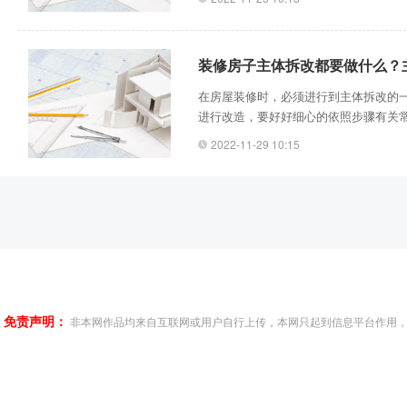
是***回装修，对装修的流程和项目，
去，装修预算就上去了!
装修房子主体拆改都要做什么？
在房屋装修时，必须进行到主体拆改的
进行改造，要好好细心的依照步骤有关
屋装修主体拆改包括什么，房子主体拆
2022-11-29 10:15
免责声明：
非本网作品均来自互联网或用户自行上传，本网只起到信息平台作用，