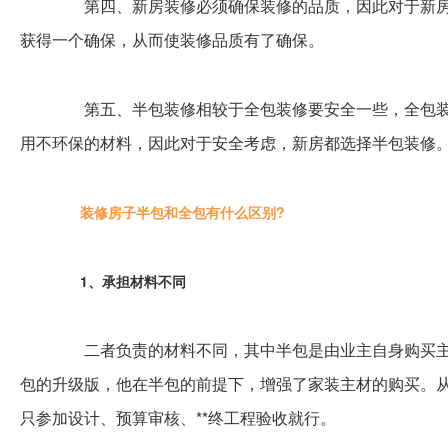
第四、新房装修必须确保装修的品质，因此对于新房
获得一个确保，从而使装修品质有了确保。
第五、半包装修相较于全包装修要安全一些，全包装
用不环保的材料，因此对于安全考虑，新房都选择半包装修
装修房子半包和全包有什么区别?
1、承担材料不同
二者负责的材料不同，其中半包是由业主自身购买主
包的升级版，他在半包的前提下，增强了家装主材的购买。
只参加设计、预算审核、**终工程验收就行。