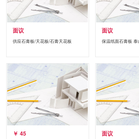
面议
面议
供应石膏板/天花板/石膏天花板
保温纸面石膏板 泰
￥ 45
面议